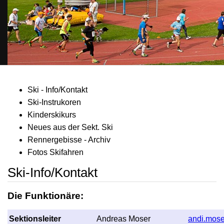
Ski - Info/Kontakt
Ski-Instrukoren
Kinderskikurs
Neues aus der Sekt. Ski
Rennergebisse - Archiv
Fotos Skifahren
Ski-Info/Kontakt
Die Funktionäre:
Sektionsleiter
Andreas Moser
andi.mose