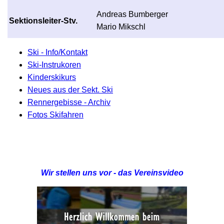
Andreas Bumberger
Sektionsleiter-Stv.
Mario Mikschl
Ski - Info/Kontakt
Ski-Instrukoren
Kinderskikurs
Neues aus der Sekt. Ski
Rennergebisse - Archiv
Fotos Skifahren
Wir stellen uns vor - das Vereinsvideo