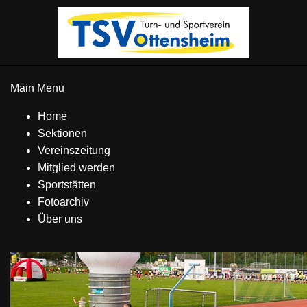
Main Menu
Home
Sektionen
Vereinszeitung
Mitglied werden
Sportstätten
Fotoarchiv
Über uns