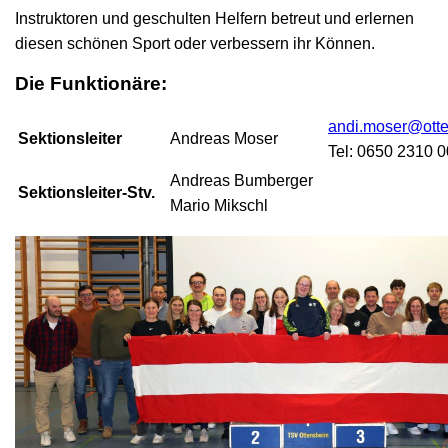
Instruktoren und geschulten Helfern betreut und erlernen
diesen schönen Sport oder verbessern ihr Können.
Die Funktionäre:
andi.moser@otte
Sektionsleiter
Andreas Moser
Tel: 0650 2310 
Andreas Bumberger
Sektionsleiter-Stv.
Mario Mikschl