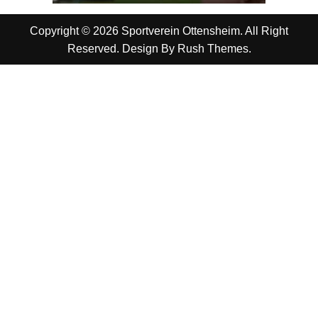
Copyright © 2026 Sportverein Ottensheim. All Right
Reserved. Design By
Rush Themes
.