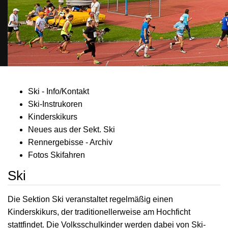
Ski - Info/Kontakt
Ski-Instrukoren
Kinderskikurs
Neues aus der Sekt. Ski
Rennergebisse - Archiv
Fotos Skifahren
Ski
Die Sektion Ski veranstaltet regelmäßig einen
Kinderskikurs, der traditionellerweise am Hochficht
stattfindet. Die Volksschulkinder werden dabei von Ski-