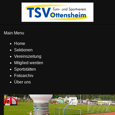
Main Menu
Home
Sektionen
Vereinszeitung
Mitglied werden
Sportstätten
Fotoarchiv
Über uns