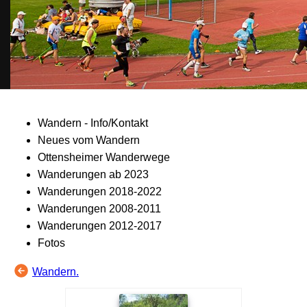
Wandern - Info/Kontakt
Neues vom Wandern
Ottensheimer Wanderwege
Wanderungen ab 2023
Wanderungen 2018-2022
Wanderungen 2008-2011
Wanderungen 2012-2017
Fotos
Wandern.