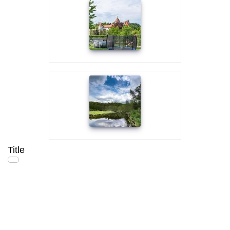
Title