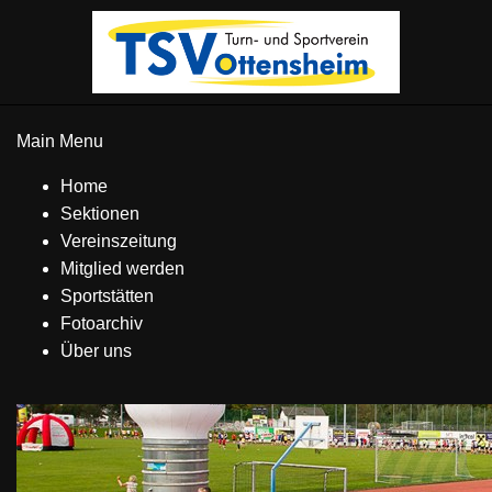
Main Menu
Home
Sektionen
Vereinszeitung
Mitglied werden
Sportstätten
Fotoarchiv
Über uns