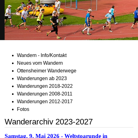
Wandern - Info/Kontakt
Neues vom Wandern
Ottensheimer Wanderwege
Wanderungen ab 2023
Wanderungen 2018-2022
Wanderungen 2008-2011
Wanderungen 2012-2017
Fotos
Wanderarchiv 2023-2027
Samstag, 9. Mai 2026 - Weltstoarunde in