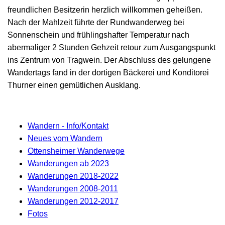
freundlichen Besitzerin herzlich willkommen geheißen.
Nach der Mahlzeit führte der Rundwanderweg bei
Sonnenschein und frühlingshafter Temperatur nach
abermaliger 2 Stunden Gehzeit retour zum Ausgangspunkt
ins Zentrum von Tragwein. Der Abschluss des gelungene
Wandertags fand in der dortigen Bäckerei und Konditorei
Thurner einen gemütlichen Ausklang.
Wandern - Info/Kontakt
Neues vom Wandern
Ottensheimer Wanderwege
Wanderungen ab 2023
Wanderungen 2018-2022
Wanderungen 2008-2011
Wanderungen 2012-2017
Fotos