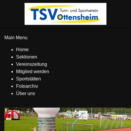
Main Menu
Home
Sektionen
Vereinszeitung
Mitglied werden
Sportstätten
Fotoarchiv
Über uns