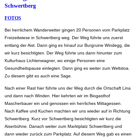
Schwertberg
FOTOS
Bei herrlichem Wanderwetter gingen 20 Personen vom Parkplatz
Freizeitwiese in Schwertberg weg. Der Weg führte uns zuerst
entlang der Aist. Dann ging es hinauf zur Burgruine Windegg, die
wir kurz besichtigten. Der Weg führte uns dann hinunter zum
Kulturhaus Lichtenwagner, wo einige Personen eine
Gesundheitspause einlegten. Dann ging es weiter zum Weltstoa.
Zu diesem gibt es auch eine Sage.
Nach einer Rast hier führte uns der Weg durch die Ortschaft Lina
und dann nach Winden. Hier kehrten wir im Biogasthof
Mascherbauer ein und genossen ein herrliches Mittagessen.
Nach Kaffee und Kuchen machten wir uns wieder auf in Richtung
Schwertberg. Kurz vor Schwertberg besichtigten wir kurz die
Aiserbühne. Danach weiter zum Marktplatz Schwertberg und
dann wieder zurück zum Parkplatz. Auf diesem Weg gab es einen