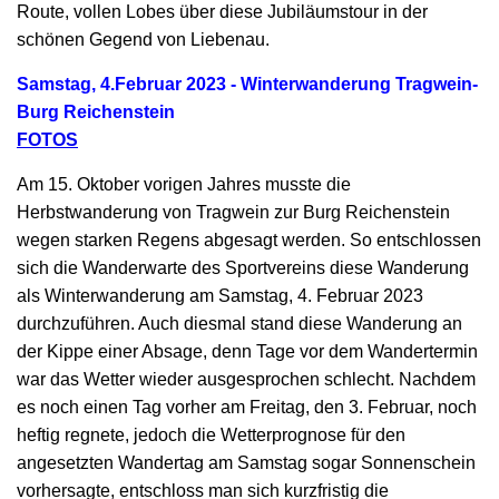
Route, vollen Lobes über diese Jubiläumstour in der
schönen Gegend von Liebenau.
Samstag, 4.Februar 2023 - Winterwanderung Tragwein-
Burg Reichenstein
FOTOS
Am 15. Oktober vorigen Jahres musste die
Herbstwanderung von Tragwein zur Burg Reichenstein
wegen starken Regens abgesagt werden. So entschlossen
sich die Wanderwarte des Sportvereins diese Wanderung
als Winterwanderung am
Samstag, 4. Februar 2023
durchzuführen. Auch diesmal stand diese Wanderung an
der Kippe einer Absage, denn Tage vor dem Wandertermin
war das Wetter wieder ausgesprochen schlecht. Nachdem
es noch einen Tag vorher am Freitag, den 3. Februar, noch
heftig regnete, jedoch die Wetterprognose für den
angesetzten Wandertag am Samstag sogar Sonnenschein
vorhersagte, entschloss man sich kurzfristig die