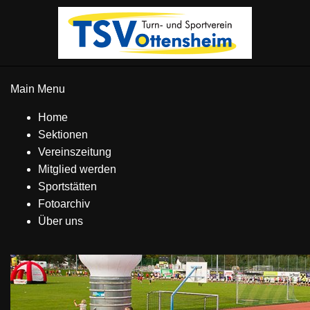
Main Menu
Home
Sektionen
Vereinszeitung
Mitglied werden
Sportstätten
Fotoarchiv
Über uns