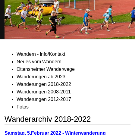
Wandern - Info/Kontakt
Neues vom Wandern
Ottensheimer Wanderwege
Wanderungen ab 2023
Wanderungen 2018-2022
Wanderungen 2008-2011
Wanderungen 2012-2017
Fotos
Wanderarchiv 2018-2022
Samstag, 5.Februar 2022 - Winterwanderung