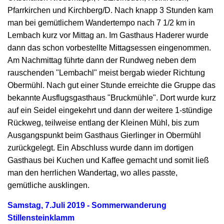
Pfarrkirchen und Kirchberg/D. Nach knapp 3 Stunden kam
man bei gemütlichem Wandertempo nach 7 1/2 km in
Lembach kurz vor Mittag an. Im Gasthaus Haderer wurde
dann das schon vorbestellte Mittagsessen eingenommen.
Am Nachmittag führte dann der Rundweg neben dem
rauschenden "Lembachl" meist bergab wieder Richtung
Obermühl. Nach gut einer Stunde erreichte die Gruppe das
bekannte Ausflugsgasthaus "Bruckmühle". Dort wurde kurz
auf ein Seidel eingekehrt und dann der weitere 1-stündige
Rückweg, teilweise entlang der Kleinen Mühl, bis zum
Ausgangspunkt beim Gasthaus Gierlinger in Obermühl
zurückgelegt. Ein Abschluss wurde dann im dortigen
Gasthaus bei Kuchen und Kaffee gemacht und somit ließ
man den herrlichen Wandertag, wo alles passte,
gemütliche ausklingen.
Samstag, 7.Juli 2019 - Sommerwanderung
Stillensteinklamm