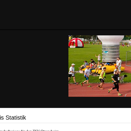
s Statistik