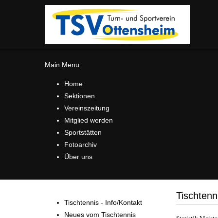
Main Menu
Home
Sektionen
Vereinszeitung
Mitglied werden
Sportstätten
Fotoarchiv
Über uns
Tischtenni
Tischtennis - Info/Kontakt
Neues vom Tischtennis