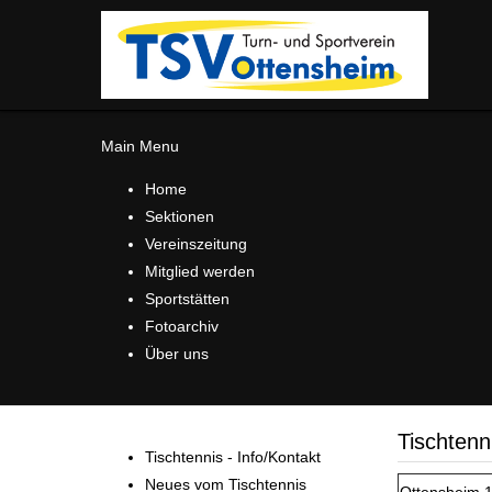
Main Menu
Home
Sektionen
Vereinszeitung
Mitglied werden
Sportstätten
Fotoarchiv
Über uns
Tischtenn
Tischtennis - Info/Kontakt
Neues vom Tischtennis